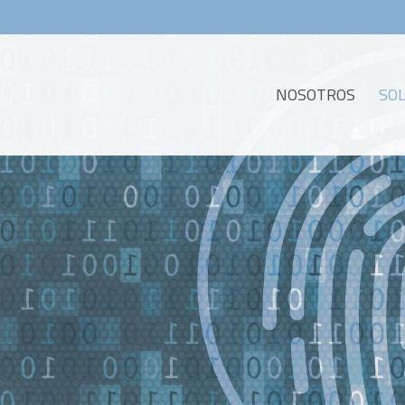
NOSOTROS
SO