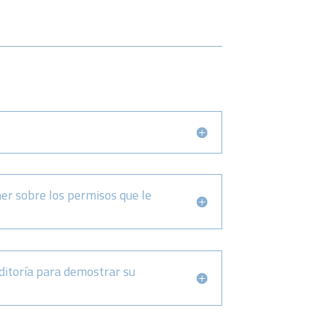
ner sobre los permisos que le
itoría para demostrar su