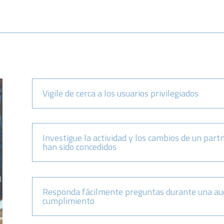
Vigile de cerca a los usuarios privilegiados
Investigue la actividad y los cambios de un part
han sido concedidos
Responda fácilmente preguntas durante una aud
cumplimiento